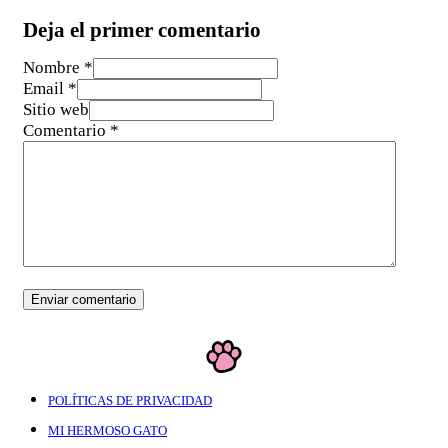
Deja el primer comentario
Nombre *
Email *
Sitio web
Comentario
*
POLÍTICAS DE PRIVACIDAD
MI HERMOSO GATO