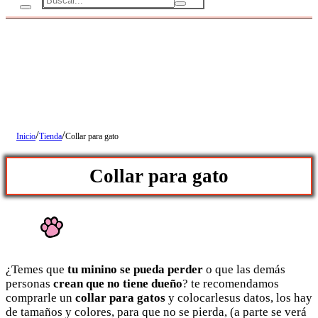
/
/
Inicio
Tienda
Collar para gato
Collar para gato
¿Temes que
tu minino se pueda perder
o que las demás
personas
crean que no tiene dueño
? te recomendamos
comprarle un
collar para gatos
y colocarlesus datos, los hay
de tamaños y colores, para que no se pierda, (a parte se verá