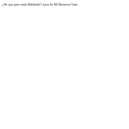
¿De que gato estás Hablando? pues de Mi Hermoso Gato