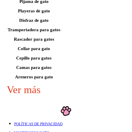
Pijama de gato
Playeras de gato
Disfraz de gato
Transportadora para gatos
Rascador para gatos
Collar para gato
Cepillo para gatos
Camas para gatos
Areneros para gato
Ver más
POLÍTICAS DE PRIVACIDAD