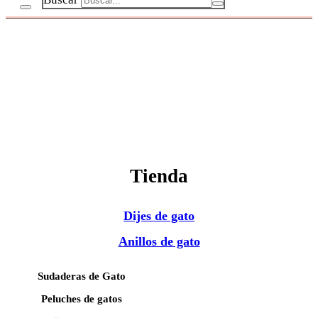
Tienda
Dijes de gato
Anillos de gato
Sudaderas de Gato
Peluches de gatos