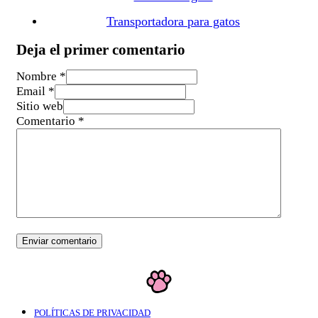
Transportadora para gatos
Deja el primer comentario
Nombre *
Email *
Sitio web
Comentario
*
POLÍTICAS DE PRIVACIDAD