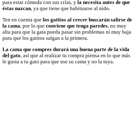
para estar cómoda con sus crías, y
la necesita antes de que
éstas nazcan
, ya que tiene que habituarse al nido.
Ten en cuenta que
los gatitos al crecer buscarán salirse de
la cama
, por lo que
conviene que tenga paredes
, no muy
alta para que la gata pueda pasar sin problemas ni muy baja
para que los gatitos salgan a la primera.
La cama que compres durará una buena parte de la vida
del gato
, así que al realizar tu compra piensa en lo que más
le gusta a tu gato para que use su cama y no la tuya.