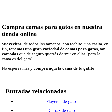
Compra camas para gatos en nuestra
tienda online
Suavecitas
, de todos los tamaños, con techito, una casita, en
fin,
tenemos una gran variedad de camas para gatos
, tan
cómodas
que de seguro querrás dormir en ellas (pero la
cama es del gato).
No esperes más y
compra aquí la cama de tu gatito
.
Entradas relacionadas
Playeras de gato
Disfraz de gato