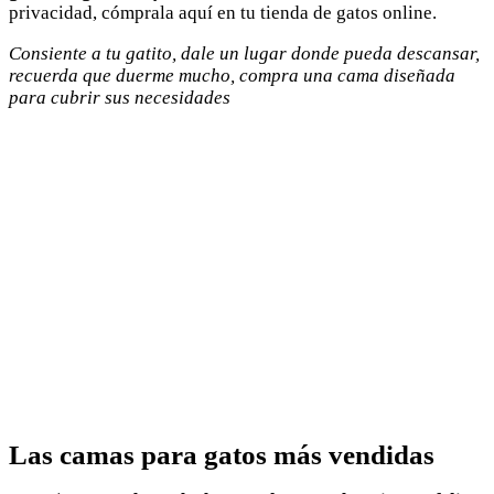
privacidad, cómprala aquí en tu tienda de gatos online.
Consiente a tu gatito, dale un lugar donde pueda descansar,
recuerda que duerme mucho, compra una cama diseñada
para cubrir sus necesidades
Las camas para gatos más vendidas