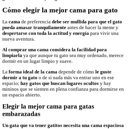
Cómo elegir la mejor cama para gato
La
cama
de preferencia
debe ser mullida para que el gato
pueda amasar tranquilamente
antes de hacer la meme y
despertarse con toda la actitud y energía
para vivir una
nueva aventura.
Al comprar una cama considera la facilidad para
limpiarla
ya que aunque tu gato sea muy ordenado, merece
dormir en un lugar limpio y suave.
La
forma ideal de la cama
depende de cómo
le guste
dormir a tu gato
o de si nada más va entrar uno en ese
espacio;
hay gatos que buscan lugares ocultos
y hay
mininos que se sienten en plena confianza para dormirse en
un espacio abierto.
Elegir la mejor cama para gatas
embarazadas
Un gata que va tener gatitos necesita una cama espaciosa