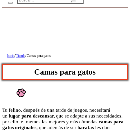
/
/
Inicio
Tienda
Camas para gatos
Camas para gatos
Tu felino, después de una tarde de juegos, necesitará
un
lugar para descansar,
que se adapte a sus necesidades,
por ello te traemos las mejores y más cómodas
camas para
gatos originales
, que además de ser
baratas
les dan