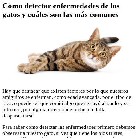
Cómo detectar enfermedades de los
gatos y cuáles son las más comunes
Hay que destacar que existen factores por lo que nuestros
amiguitos se enferman, como edad avanzada, por el tipo de
raza, o puede ser que comió algo que se cayó al suelo y se
intoxicó, por alguna infección e incluso le falta
desparasitarse.
Para saber cómo detectar las enfermedades primero debemos
observar a nuestro gato, si ves que tiene los ojos tristes,