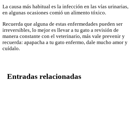
La causa más habitual es la infección en las vías urinarias,
en algunas ocasiones comió un alimento tóxico.
Recuerda que alguna de estas enfermedades pueden ser
irreversibles, lo mejor es llevar a tu gato a revisión de
manera constante con el veterinario, más vale prevenir y
recuerda: apapacha a tu gato enfermo, dale mucho amor y
cuídalo.
Entradas relacionadas