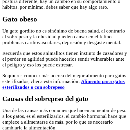
postura diferente, hay un cambio en su comportamiento o
hábitos, por mínimo, debes saber que hay algo raro.
Gato obeso
Un gato gordito no es sinónimo de buena salud, al contrario
el sobrepeso y la obesidad pueden causar en el felino
problemas cardiovasculares, depresión y desgaste mental.
Recuerda que estos animalitos tienen instinto de cazadores y
el perder su agilidad puede hacerlos sentir vulnerables ante
el peligro y eso los puede estresar.
Si quieres conocer más acerca del mejor alimento para gatos
esterilizados, checa esta información:
Alimento para gatos
esterilizados o con sobrepeso
Causas del sobrepeso del gato
Una de las causas más comunes que hacen aumentar de peso
a los gatos, es el esterilizarlos, el cambio hormonal hace que
empiece a alimentarse de más, por lo que es necesario
cambiarle la alimentación.