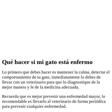
Qué hacer si mi gato está enfermo
Lo primero que debes hacer es mantener la calma, detectar el
comportamiento de tu gato, inmediatamente lo debes de
llevar con un veterinario para que lo diagnostique de la
mejor manera y le de la medicina adecuada.
Recuerda que es mejor prevenir una enfermedad mayor, lo
recomendable es llevarlo al veterinario de forma periódica
para prevenir cualquier enfermedad.