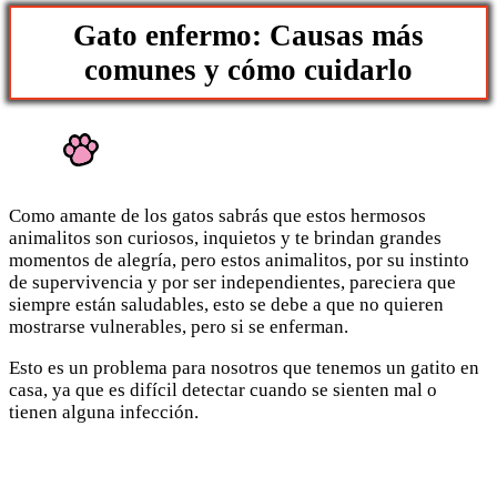
Gato enfermo: Causas más
comunes y cómo cuidarlo
Como amante de los gatos sabrás que estos hermosos
animalitos son curiosos, inquietos y te brindan grandes
momentos de alegría, pero estos animalitos, por su instinto
de supervivencia y por ser independientes, pareciera que
siempre están saludables, esto se debe a que no quieren
mostrarse vulnerables, pero si se enferman.
Esto es un problema para nosotros que tenemos un gatito en
casa, ya que es difícil detectar cuando se sienten mal o
tienen alguna infección.