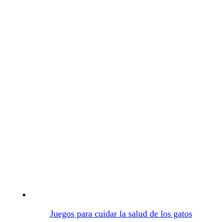
Juegos para cuidar la salud de los gatos