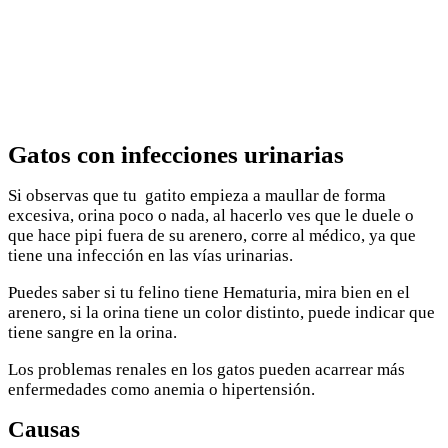
Gatos con infecciones urinarias
Si observas que tu gatito empieza a maullar de forma
excesiva, orina poco o nada, al hacerlo ves que le duele o
que hace pipi fuera de su arenero, corre al médico, ya que
tiene una infección en las vías urinarias.
Puedes saber si tu felino tiene Hematuria, mira bien en el
arenero, si la orina tiene un color distinto, puede indicar que
tiene sangre en la orina.
Los problemas renales en los gatos pueden acarrear más
enfermedades como anemia o hipertensión.
Causas