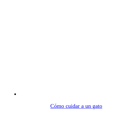
Cómo cuidar a un gato