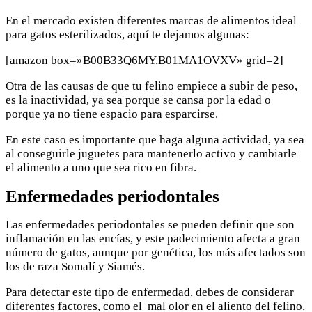
En el mercado existen diferentes marcas de alimentos ideal
para gatos esterilizados, aquí te dejamos algunas:
[amazon box=»B00B33Q6MY,B01MA1OVXV» grid=2]
Otra de las causas de que tu felino empiece a subir de peso,
es la inactividad, ya sea porque se cansa por la edad o
porque ya no tiene espacio para esparcirse.
En este caso es importante que haga alguna actividad, ya sea
al conseguirle juguetes para mantenerlo activo y cambiarle
el alimento a uno que sea rico en fibra.
Enfermedades periodontales
Las enfermedades periodontales se pueden definir que son
inflamación en las encías, y este padecimiento afecta a gran
número de gatos, aunque por genética, los más afectados son
los de raza Somalí y Siamés.
Para detectar este tipo de enfermedad, debes de considerar
diferentes factores, como el mal olor en el aliento del felino,