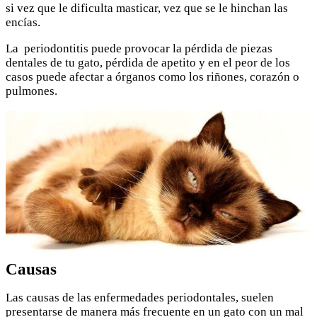
si vez que le dificulta masticar, vez que se le hinchan las
encías.
La periodontitis puede provocar la pérdida de piezas
dentales de tu gato, pérdida de apetito y en el peor de los
casos puede afectar a órganos como los riñones, corazón o
pulmones.
Causas
Las causas de las enfermedades periodontales, suelen
presentarse de manera más frecuente en un gato con un mal