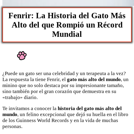
Fenrir: La Historia del Gato Más
Alto del que Rompió un Récord
Mundial
¿Puede un gato ser una celebridad y un terapeuta a la vez?
La respuesta la tiene Fenrir, el
gato más alto del mundo
, un
minino que no solo destaca por su impresionante tamaño,
sino también por el gran corazón que demuestra en su
«trabajo» diario.
Te invitamos a conocer la
historia del gato más alto del
mundo
, un felino excepcional que dejó su huella en el libro
de los Guinness World Records y en la vida de muchas
personas.