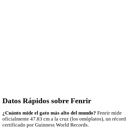
Datos Rápidos sobre Fenrir
¿Cuánto mide el gato más alto del mundo?
Fenrir mide
oficialmente 47.83 cm a la cruz (los omóplatos), un récord
certificado por Guinness World Records.