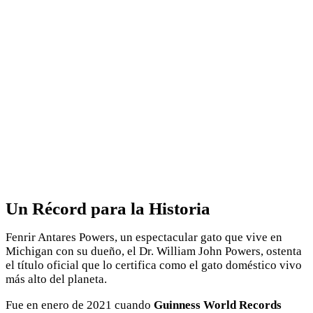
Un Récord para la Historia
Fenrir Antares Powers, un espectacular gato que vive en
Michigan con su dueño, el Dr. William John Powers, ostenta
el título oficial que lo certifica como el gato doméstico vivo
más alto del planeta.
Fue en enero de 2021 cuando
Guinness World Records