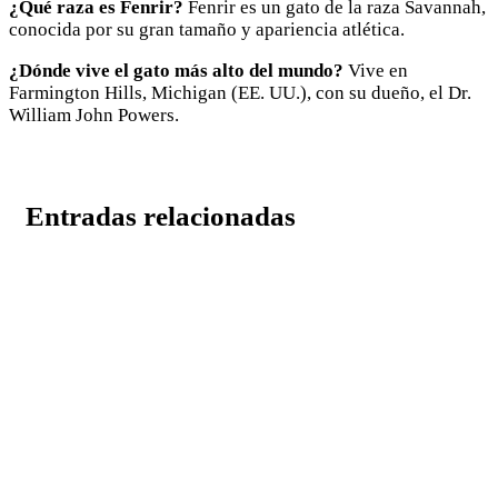
¿Qué raza es Fenrir?
Fenrir es un gato de la raza Savannah,
conocida por su gran tamaño y apariencia atlética.
¿Dónde vive el gato más alto del mundo?
Vive en
Farmington Hills, Michigan (EE. UU.), con su dueño, el Dr.
William John Powers.
Entradas relacionadas