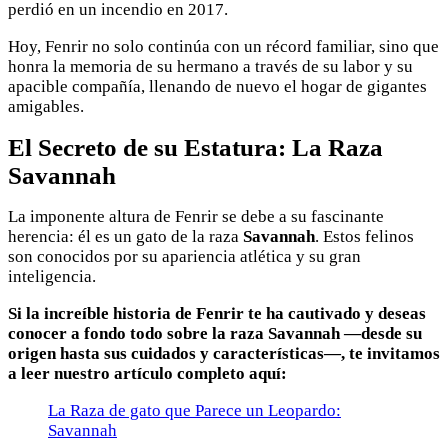
perdió en un incendio en 2017.
Hoy, Fenrir no solo continúa con un récord familiar, sino que
honra la memoria de su hermano a través de su labor y su
apacible compañía, llenando de nuevo el hogar de gigantes
amigables.
El Secreto de su Estatura: La Raza
Savannah
La imponente altura de Fenrir se debe a su fascinante
herencia: él es un gato de la raza
Savannah
. Estos felinos
son conocidos por su apariencia atlética y su gran
inteligencia.
Si la increíble historia de Fenrir te ha cautivado y deseas
conocer a fondo todo sobre la raza Savannah —desde su
origen hasta sus cuidados y características—, te invitamos
a leer nuestro artículo completo aquí:
La Raza de gato que Parece un Leopardo:
Savannah