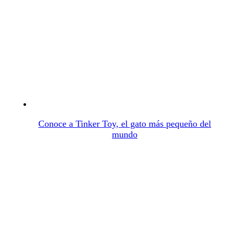
Conoce a Tinker Toy, el gato más pequeño del
mundo