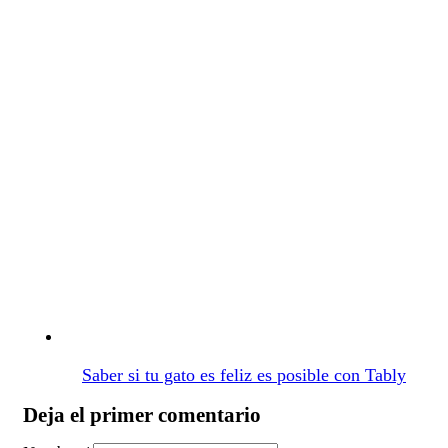
Saber si tu gato es feliz es posible con Tably
Deja el primer comentario