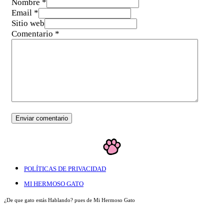
Nombre *
Email *
Sitio web
Comentario
*
POLÍTICAS DE PRIVACIDAD
MI HERMOSO GATO
¿De que gato estás Hablando? pues de Mi Hermoso Gato