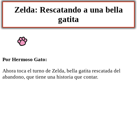
Zelda: Rescatando a una bella
gatita
Por Hermoso Gato:
Ahora toca el turno de Zelda, bella gatita rescatada del
abandono, que tiene una historia que contar.