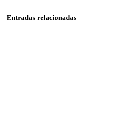
Entradas relacionadas