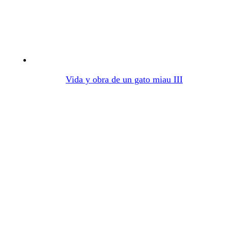
Vida y obra de un gato miau III