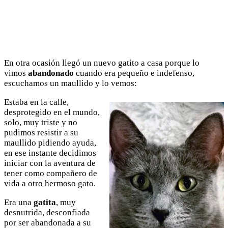
En otra ocasión llegó un nuevo gatito a casa porque lo
vimos
abandonado
cuando era pequeño e indefenso,
escuchamos un maullido y lo vemos:
Estaba en la calle,
desprotegido en el mundo,
solo, muy triste y no
pudimos resistir a su
maullido pidiendo ayuda,
en ese instante decidimos
iniciar con la aventura de
tener como compañero de
vida a otro hermoso gato.
Era una
gatita
, muy
desnutrida, desconfiada
por ser abandonada a su