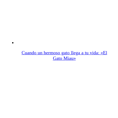
Cuando un hermoso gato llega a tu vida: «El
Gato Miau»