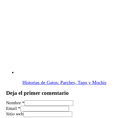
Historias de Gatos: Parches, Tapo y Mochis
Deja el primer comentario
Nombre *
Email *
Sitio web