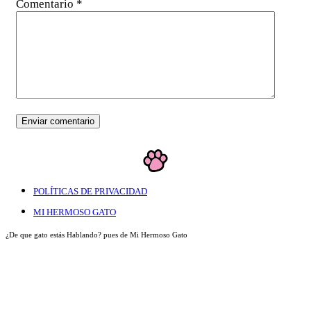
Comentario
*
POLÍTICAS DE PRIVACIDAD
MI HERMOSO GATO
¿De que gato estás Hablando? pues de Mi Hermoso Gato